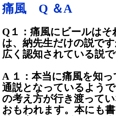
痛風 Q ＆A
Q１：痛風にビールはそ
は、納先生だけの説です
広く認知されている説で
A １：本当に痛風を知
通説となっているようで
の考え方が行き渡ってい
おもわれます。本にも書