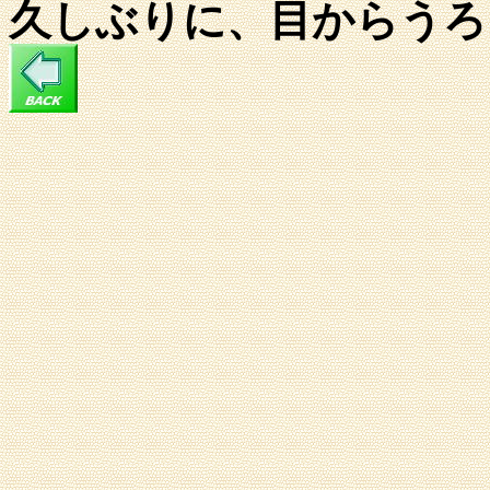
久しぶりに、目からうろ