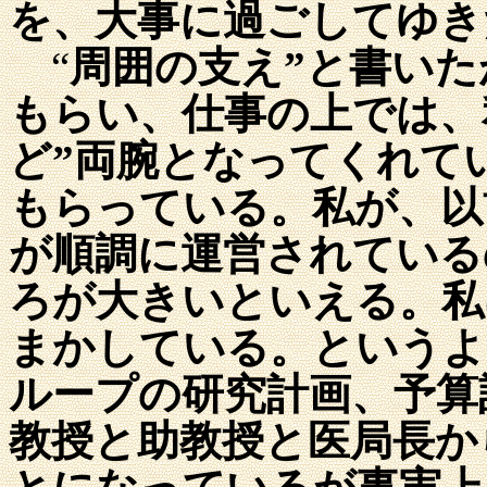
を、大事に過ごしてゆき
“
周囲の支え”と書い
もらい、仕事の上では、
ど”両腕となってくれて
もらっている。私が、以
が順調に運営されている
ろが大きいといえる。私
まかしている。というよ
ループの研究計画、予算
教授と助教授と医局長か