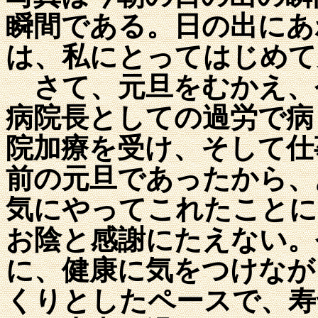
瞬間である。日の出にあ
は、私にとってはじめて
さて、元旦をむかえ、
病院長としての過労で病
院加療を受け、そして仕
前の元旦であったから、
気にやってこれたことに
お陰と感謝にたえない。
に、健康に気をつけなが
くりとしたペースで、寿