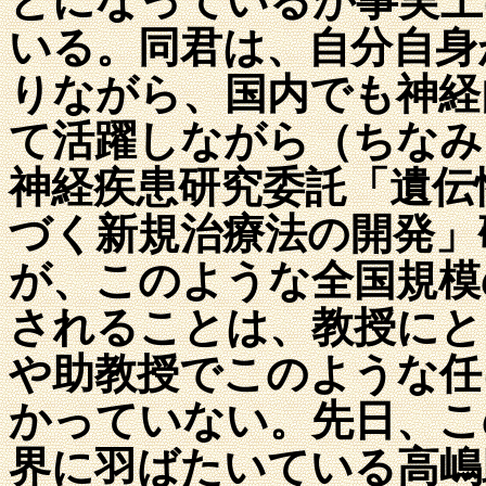
とになっているが事実上
いる。同君は、自分自身
りながら、国内でも神経
て活躍しながら（ちなみ
神経疾患研究委託「遺伝
づく新規治療法の開発」
が、このような全国規模
されることは、教授にと
や助教授でこのような任
かっていない。先日、こ
界に羽ばたいている高嶋