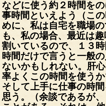
などに使う約２時間をの
事時間といえよう（この
めに、私は自宅を職場の
も、私の場合、最近は趣
割いているので、１３時
時間だけで言うと一般の
ないかもしれない。肝心
率よくこの時間を使うか
そして上手に仕事の時間
思う。（余談であるが、