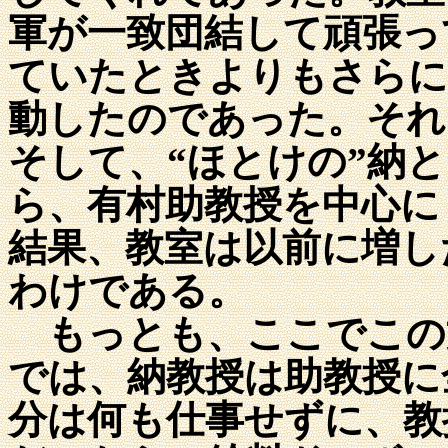
軍が一致団結して頑張っ
ていたときよりもさらに
動したのであった。それ
そして、“ほとけの”納
ら、有村助教授を中心に
結果、教室は以前に増し
わけである。
もっとも、ここでこの
では、納教授は助教授に
分は何も仕事せずに、教