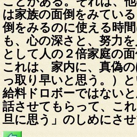
ことがある。それは、他
は家族の面倒をみている
倒をみるのに使える時間
も、心の深さと、努力を
として人の２倍家庭の面
これは、家内に、真偽の
っ取り早いと思う。）と
給料ドロボーではないと
話させてもらって、これ
旦に思う」のしめにさせ