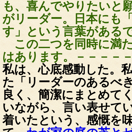
も、喜んでやりたいと
がリーダー。日本にも
す」という言葉がある
この二つを同時に満た
はあります。－－－－
私は、心底感動した。
た「リーダーのあるべ
良く、簡潔にまとめて
いながら、言い表せて
着いたという、感慨を