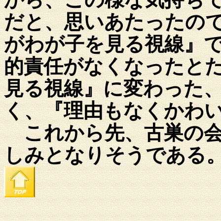
だと、思いあたったの
がわが子を見る視線』
的責任がなくなったと
見る視線』に変わった
く、『理由もなくかわ
これから先、古巣の会
しみとなりそうである