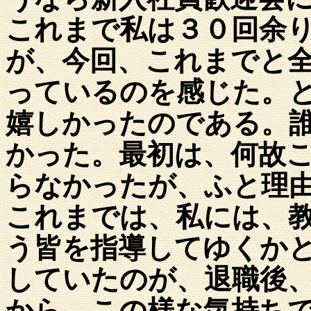
これまで私は３０回余
が、今回、これまでと
っているのを感じた。
嬉しかったのである。
かった。最初は、何故
らなかったが、ふと理
これまでは、私には、
う皆を指導してゆくか
していたのが、退職後
から、この様な気持ち