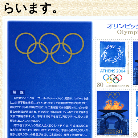
らいます。