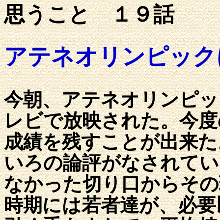
思うこと １９話 
アテネオリンピック
今朝、アテネオリンピッ
レビで放映された。今度
成績を残すことが出来た
いろの論評がなされてい
なかった切り口からその
時期には若者達が、必要