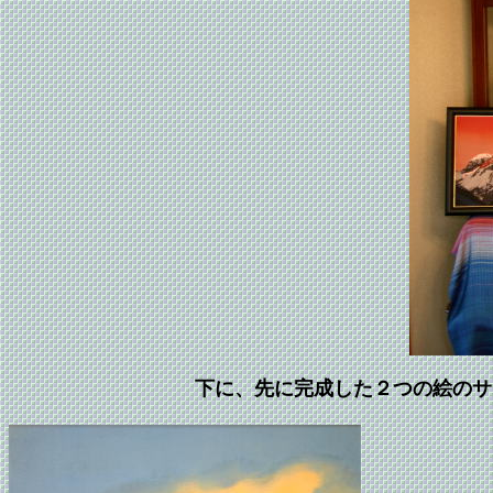
下に、先に完成した２つの絵のサ