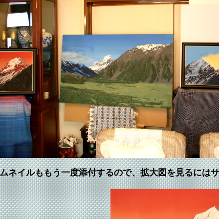
ムネイルももう一度添付するので、拡大図を見るには