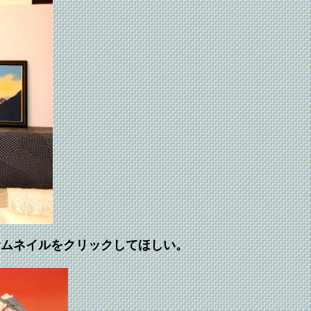
サムネイルをクリックして
ほしい。