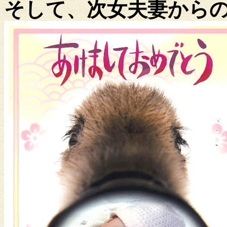
そして、次女夫妻から