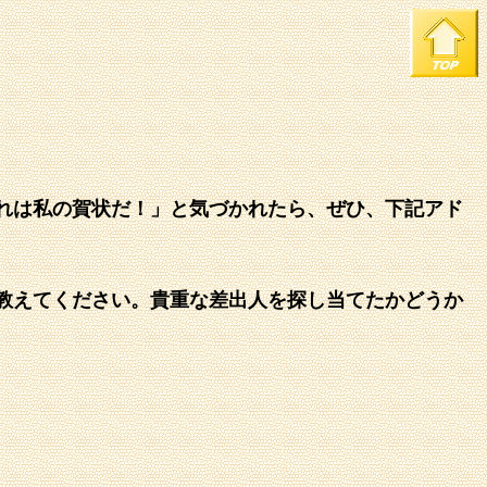
れは私の賀状だ！」と気づかれたら、ぜひ、下記アド
教えてください。貴重な差出人を探し当てたかどうか