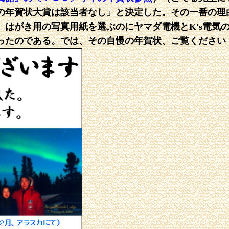
の年賀状大賞は該当者なし」と決定した。その一番の理
。はがき用の写真用紙を選ぶのにヤマダ電機とK's電気
ったのである。では、その自慢の年賀状、ご覧ください