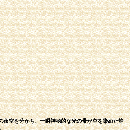
の夜空を分かち、一瞬神秘的な光の帯が空を染めた静
』