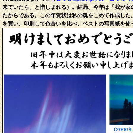
来ていたら、と惜しまれる）。結局、今年は「我が家
たからである。この年賀状は私の魂をこめて作成した
を買い、印刷して色合いを比べ、ベストの写真紙を使