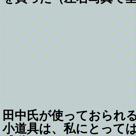
田中氏が使っておられ
小道具は、私にとって