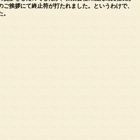
のご挨拶にて終止符が打たれました。というわけで、
た。