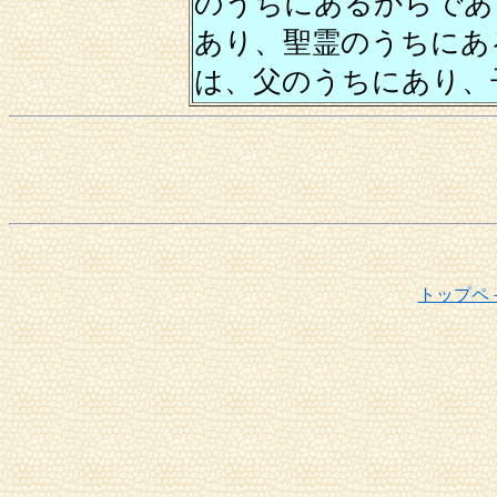
のうちにあるからであ
あり、聖霊のうちにあ
は、父のうちにあり、
トップペ