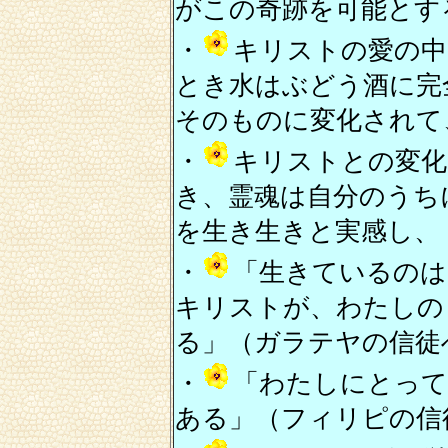
がこの奇跡を可能とす
・
キリストの愛の中
とき水はぶどう酒に完
そのものに変化されて
・
キリストとの変化
き、霊魂は自分のうち
を生き生きと実感し、
・
「生きているのは
キリストが、わたしの
る」（ガラテヤの信徒
・
「わたしにとって
ある」（フィリピの信