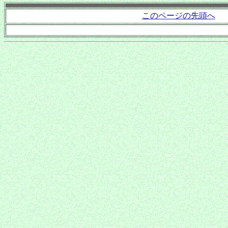
このページの先頭へ