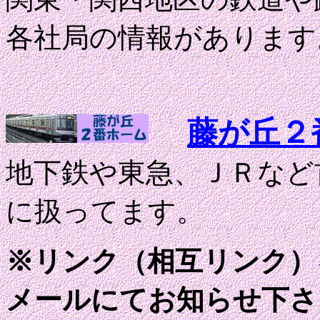
各社局の情報があります
藤が丘２
地下鉄や東急、ＪＲなど
に扱ってます。
※リンク（相互リンク）
メールにてお知らせ下さ