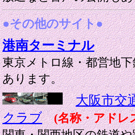
●その他のサイト●
港南ターミナル
東京メトロ線・都営地下
あります。
大阪市交
クラブ
(名称・アドレ
関東・関西地区の鉄道や