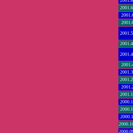
2001.8
2001.6
2001.
2001.
2001.5
2001.4
2001.4
2001.
2001.3
2001.2
2001.
2001.1
2000.1
2000.1
2000.1
2000.1
2000.0