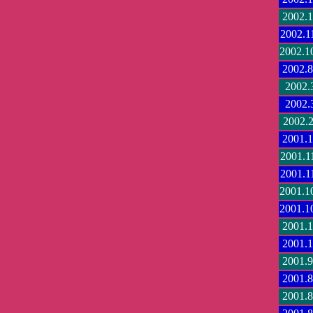
2002.1
2002.1
2002.1
2002.8
2002.
2002.
2002.2
2001.1
2001.1
2001.1
2001.1
2001.1
2001.1
2001.1
2001.9
2001.8
2001.8