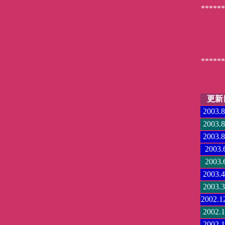
******
******
更新
2003.8
2003.8
2003.8
2003.
2003.
2003.4
2003.3
2002.1
2002.1
2002.1