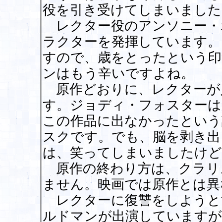
役を引き受けてしまいました
レクター役のアンソニー・
ラクターを発揮しています。
すので、歳をとったという印
ンはもう辛いですよね。
原作どおりに、レクターが
す。ジョディ・フォスターは
この作品に出なかったという
スクです。でも、脳を剥き出
は、笑ってしまいましたけど
原作の終わり方は、クラリ
ません。映画では原作とは異
レクターに復讐をしようと
ルドマンが出演していますが