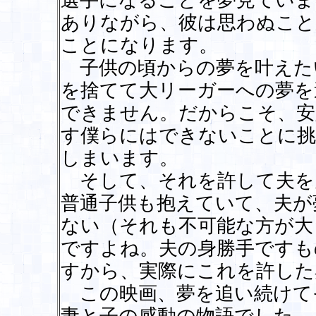
選手になることを夢見ていま
ありながら、彼は思わぬこと
ことになります。
子供の頃からの夢を叶えた
を捨てて大リーガーへの夢を
できません。だからこそ、安
す僕らにはできないことに挑
しまいます。
そして、それを許して夫を
普通子供も抱えていて、夫が
ない（それも不可能な方が大
ですよね。夫の身勝手ですも
すから、実際にこれを許した
この映画、夢を追い続けて