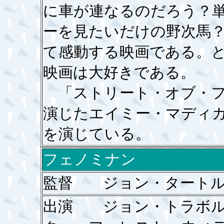
に車が連なるのだろう？
ーを見たいだけの野次馬
て感動する映画である。
映画は大好きである。
「ストリート・オブ・フ
演じたエイミー・マディ
を演じている。
フェノミナン
監督 ジョン・タートル
出演 ジョン・トラボ