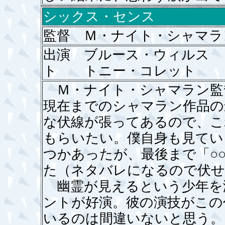
シックス・センス
監督 Ｍ・ナイト・シャマラ
出演 ブルース・ウィルス
ト トニー・コレット
Ｍ・ナイト・シャマラン監
現在までのシャマラン作品の
な伏線が張ってあるので、こ
もらいたい。僕自身も見てい
つかあったが、最後まで「○
た（ネタバレになるので伏せ
幽霊が見えるという少年を
ントが好演。彼の演技がこの
いるのは間違いないと思う。