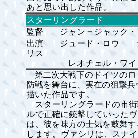
あと思い出した作品。
スターリングラード
監督 ジャン＝ジャック・
出演 ジュード・ロウ 
リス
レオチェル・ワイズ
第二次大戦下のドイツのロ
防戦を舞台に、実在の狙撃兵
描いた作品です。
スターリングラードの市街
ルで正確に銃撃していったヴ
は、彼を味方の士気を鼓舞す
します。ヴァシリは、スナイ