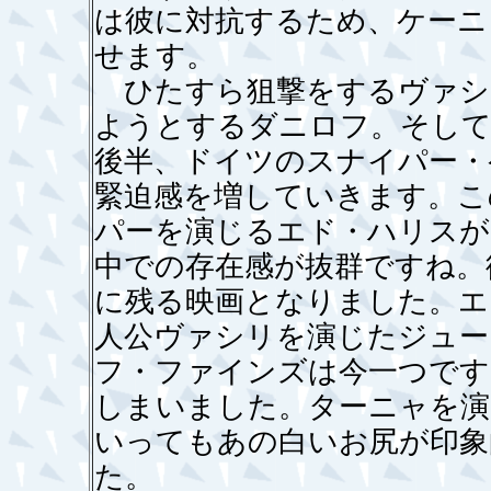
は彼に対抗するため、ケーニ
せます。
ひたすら狙撃をするヴァシ
ようとするダニロフ。そして
後半、ドイツのスナイパー・
緊迫感を増していきます。こ
パーを演じるエド・ハリスが
中での存在感が抜群ですね。
に残る映画となりました。エ
人公ヴァシリを演じたジュー
フ・ファインズは今一つです
しまいました。ターニャを演
いってもあの白いお尻が印象
た。