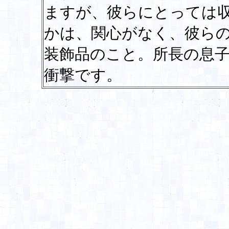
ますが、彼らにとっては
かは、関心がなく、彼ら
装飾品のこと。所長の息
衝撃です。