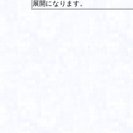
展開になります。