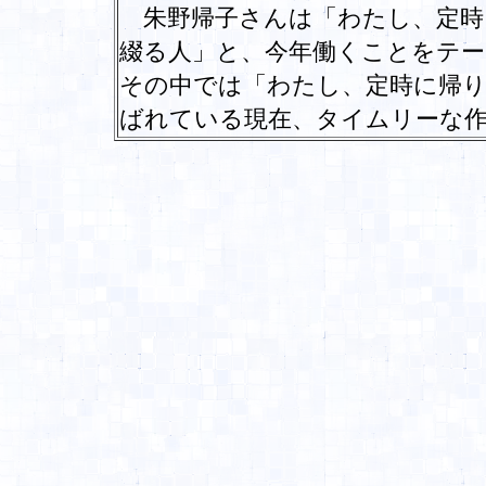
朱野帰子さんは「わたし、定時
綴る人」と、今年働くことをテー
その中では「わたし、定時に帰
ばれている現在、タイムリーな