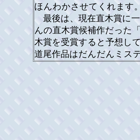
ほんわかさせてくれます
最後は、現在直木賞に一
んの直木賞候補作だった
木賞を受賞すると予想し
道尾作品はだんだんミス