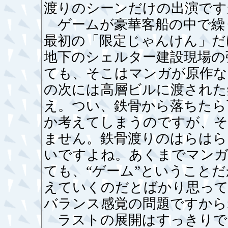
渡りのシーンだけの出演です
ゲームが豪華客船の中で繰
最初の「限定じゃんけん」だ
地下のシェルター建設現場の
ても、そこはマンガが原作な
の次には高層ビルに渡された
え。つい、鉄骨から落ちたら
か考えてしまうのですが、そ
ません。鉄骨渡りのはらはら
いですよね。あくまでマンガ
ても、“ゲーム”ということ
えていくのだとばかり思って
バランス感覚の問題ですから
ラストの展開はすっきりで