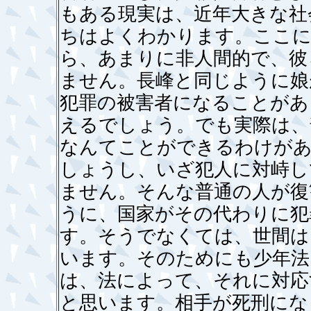
もある現実は、近年大きな社
ちはよくわかります。ここに
ら、あまりに非人間的で、彼
ません。長峰と同じように娘
犯罪の被害者になることがあ
えるでしょう。でも実際は、
なんてことができるわけが
しょうし、いざ犯人に対峙し
ません。そんな普通の人が復
うに、国家がその代わりに犯
す。そうでなくては、世間は
います。そのためにも少年法
は、法によって、それに対応
と思います。相手が死刑にな