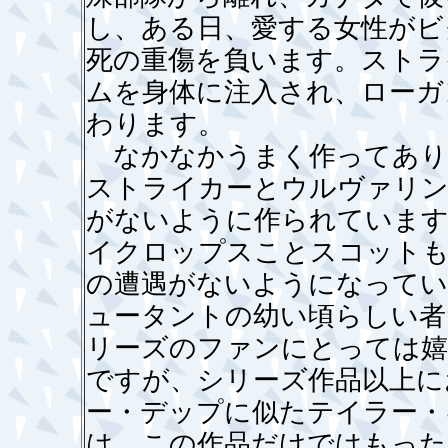
し、ある日、愛する女性がビ
死の重傷を負います。ストラ
ムを身体に注入され、ローガ
わります。
なかなかうまく作ってあり
ストライカーとウルヴァリン
がないように作られています
イクロップスことスコット
の遭遇がないようになってい
ュータントの幼い頃らしい者
リーズのファンにとっては嬉
ですが、シリーズ作品以上に
ー・デップに似たテイラー・
は、この作品だけではもった