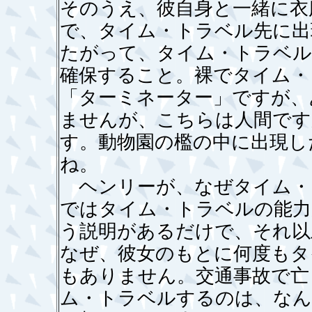
そのうえ、彼自身と一緒に衣
で、タイム・トラベル先に出
たがって、タイム・トラベル
確保すること。裸でタイム・
「ターミネーター」ですが、
ませんが、こちらは人間です
す。動物園の檻の中に出現し
ね。
ヘンリーが、なぜタイム・
ではタイム・トラベルの能力
う説明があるだけで、それ以
なぜ、彼女のもとに何度もタ
もありません。交通事故で亡
ム・トラベルするのは、なん