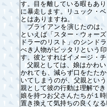
す。目を離している暇もあり
に暴走します。リュック・ベ
とはありますね。
ブライアンを演じたのは、
といえば「スター・ウォーズ
ドラーのリスト」のシンドラ
べき人物がビッタリという印
す。彼とすればイメージ・チ
父親としては、娘はかわい
かれても、減らず口をたたか
いてしまうのが、父親という
親として彼の行動は理解でき
娘を持つお父さんたちが１時
置き換えて気持ちの良くなる