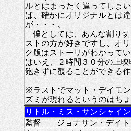
ルとはまったく違ってしまい
ば、確かにオリジナルとは違
が・・・。
僕としては、あんな割り切
ストの方が好きですし、オリ
ク版はストーリがわかってい
はいえ、２時間３０分の上映
飽きずに観ることができる作
※ラストでマット・デイモン
ズミが現れるというのはちょ
リトル・ミス・サンシャイン
監督 ジョナサン・デイト