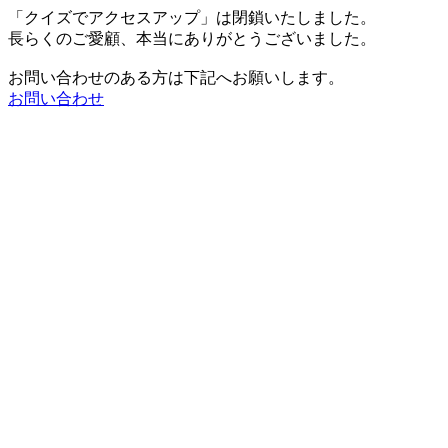
「クイズでアクセスアップ」は閉鎖いたしました。
長らくのご愛顧、本当にありがとうございました。
お問い合わせのある方は下記へお願いします。
お問い合わせ