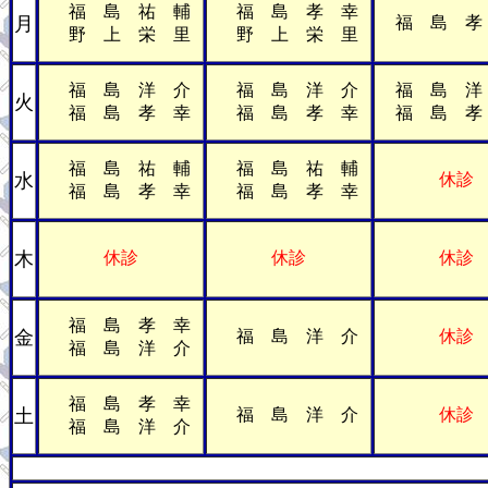
福 島 祐 輔
福 島 孝 幸
月
福 島 孝
野 上 栄 里
野 上 栄 里
福 島 洋 介
福 島 洋 介
福 島 洋
火
福 島 孝 幸
福 島 孝 幸
福 島 孝
福 島 祐 輔
福 島 祐 輔
水
休診
福 島 孝 幸
福 島 孝 幸
木
休診
休診
休診
福 島 孝 幸
金
福 島 洋 介
休診
福 島 洋 介
福 島 孝 幸
土
福 島 洋 介
休診
福 島 洋 介