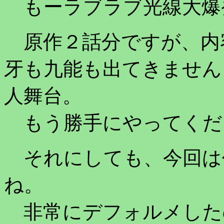
もーラブラブ光線大爆
原作２話分ですが、内
牙も九能も出てきません
人舞台。
もう勝手にやってくだ
それにしても、今回は
ね。
非常にデフォルメした