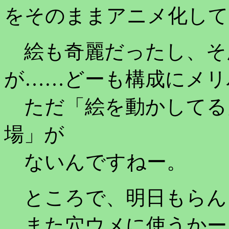
をそのままアニメ化して
絵も奇麗だったし、そ
が……どーも構成にメリ
ただ「絵を動かしてる
場」が
ないんですねー。
ところで、明日もらん
また穴ウメに使うかー