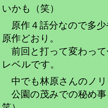
いかも（笑）
原作４話分なので多少
原作どおり。
前回と打って変わって
レベルです。
中でも林原さんのノリ
公園の茂みでの秘め事
笑）。