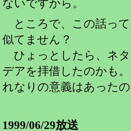
ないですから。
ところで、この話って
似てません？
ひょっとしたら、ネタ
デアを拝借したのかも。
れなりの意義はあったの
1999/06/29放送