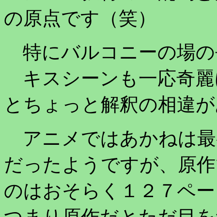
の原点です（笑）
特にバルコニーの場の
キスシーンも一応奇麗
とちょっと解釈の相違が
アニメではあかねは最
だったようですが、原作
のはおそらく１２７ペー
つまり原作だとただ目を