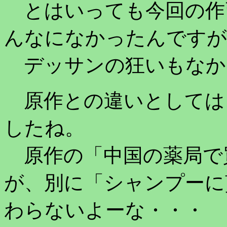
とはいっても今回の作
んなになかったんですが
デッサンの狂いもなか
原作との違いとしては
したね。
原作の「中国の薬局で
が、別に「シャンプーに
わらないよーな・・・