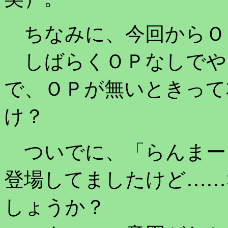
ちなみに、今回からＯ
しばらくＯＰなしでや
で、ＯＰが無いときって
け？
ついでに、「らんまー
登場してましたけど……
しょうか？