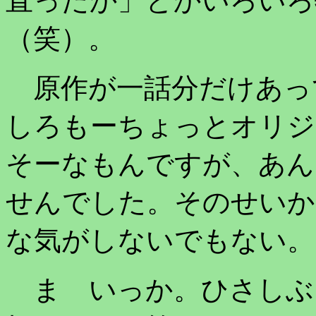
直ったか」とかいろいろ
（笑）。
原作が一話分だけあっ
しろもーちょっとオリジ
そーなもんですが、あん
せんでした。そのせいか
な気がしないでもない。
ま いっか。ひさしぶ