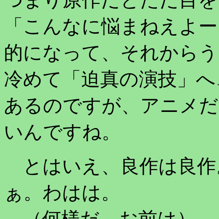
「こんなに悩まねえよー
的になって、それからう
冷めて「迫真の演技」へ
あるのですが、アニメだ
いんですね。
とはいえ、良作は良作
ぁ。わはは。
（何様だ。お前は）