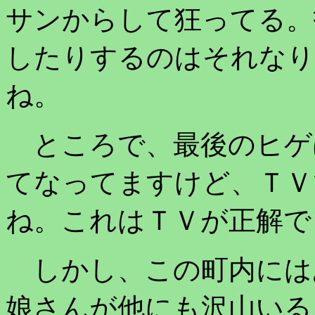
サンからして狂ってる。
したりするのはそれなり
ね。
ところで、最後のヒゲ
てなってますけど、ＴＶ
ね。これはＴＶが正解で
しかし、この町内には
娘さんが他にも沢山いる