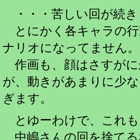
・・・苦しい回が続き
とにかく各キャラの行
ナリオになってません。
作画も、顔はさすがに
が、動きがあまりに少な
ぎます。
とゆーわけで、これも
中嶋さんの回を捨てる