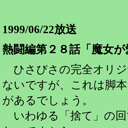
1999/06/22放送
熱闘編第２８話「魔女が
ひさびさの完全オリジ
ないですが、これは脚本
があるでしょう。
いわゆる「捨て」の回