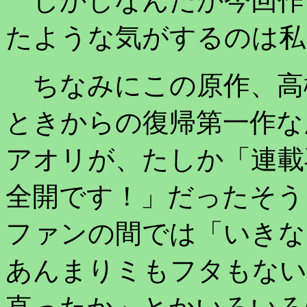
しかしなんだか今回作
たような気がするのは私
ちなみにこの原作、高
ときからの復帰第一作な
アオリが、たしか「連載
全開です！」だったそう
ファンの間では「いきな
あんまりミもフタもない