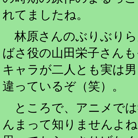
れてましたね。
林原さんのぶりぶりら
ばさ役の山田栄子さんも
キャラが二人とも実は男
違っているぞ（笑）。
ところで、アニメでは
んまって知りませんよね