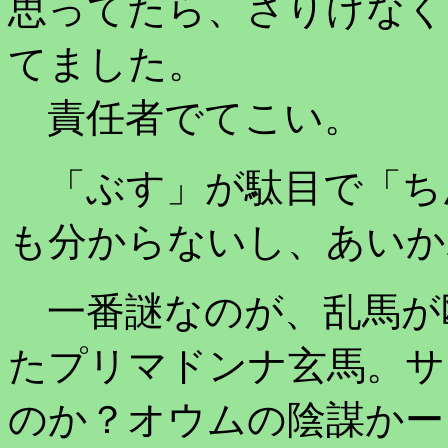
思ってたら、さりげなく
てました。
責任者でてこい。
「ぶす」が駄目で「ち
も分からないし、あいか
一番謎なのが、乱馬が
たプリマドンナ玄馬。サ
のか？オウムの陰謀かー