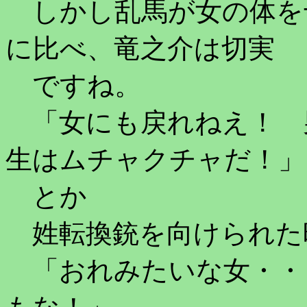
しかし乱馬が女の体を
に比べ、竜之介は切実
ですね。
「女にも戻れねえ！ 
生はムチャクチャだ！」
とか
姓転換銃を向けられた
「おれみたいな女・・