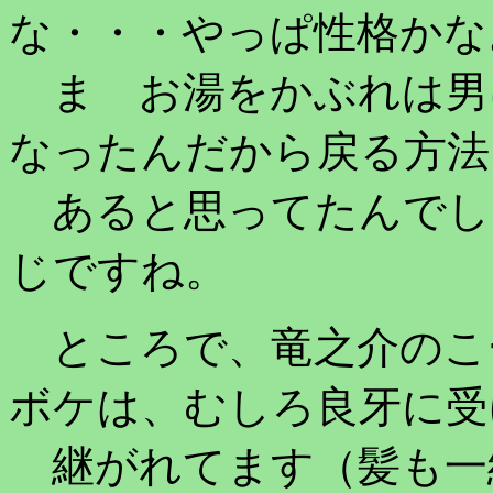
な・・・やっぱ性格かな
ま お湯をかぶれは男
なったんだから戻る方法
あると思ってたんでし
じですね。
ところで、竜之介のこ
ボケは、むしろ良牙に受
継がれてます（髪も一