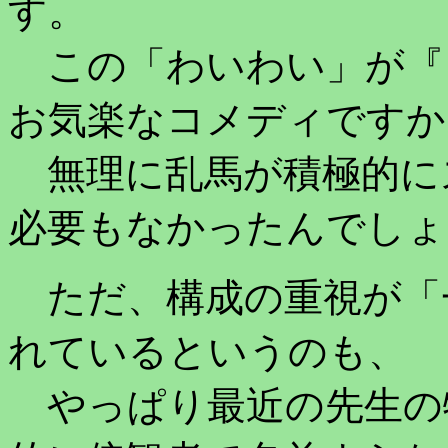
す。
この「わいわい」が『
お気楽なコメディですか
無理に乱馬が積極的に
必要もなかったんでしょ
ただ、構成の重視が「
れているというのも、
やっぱり最近の先生の