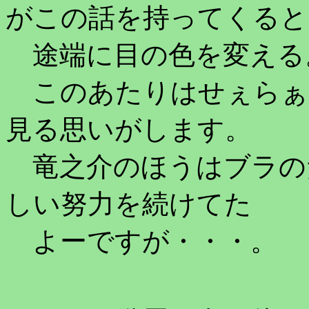
がこの話を持ってくると
途端に目の色を変える
このあたりはせぇらぁ
見る思いがします。
竜之介のほうはブラの
しい努力を続けてた
よーですが・・・。