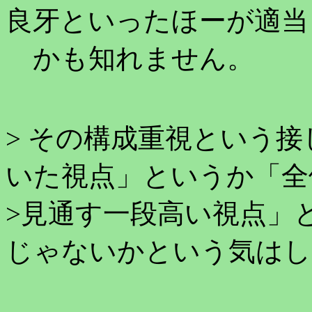
良牙といったほーが適当
かも知れません。
> その構成重視という
いた視点」というか「全
>見通す一段高い視点」
じゃないかという気はし