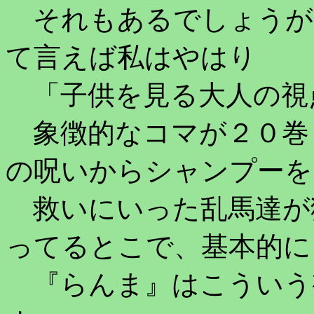
それもあるでしょうが
て言えば私はやはり
「子供を見る大人の視
象徴的なコマが２０巻
の呪いからシャンプーを
救いにいった乱馬達が
ってるとこで、基本的に
『らんま』はこういう