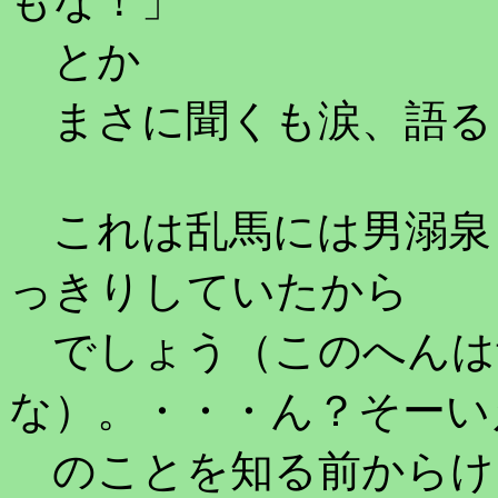
もな！」
とか
まさに聞くも涙、語る
これは乱馬には男溺泉
っきりしていたから
でしょう（このへんは
な）。・・・ん？そーい
のことを知る前からけ