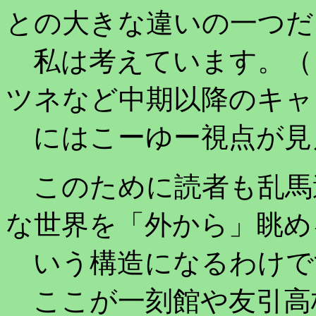
との大きな違いの一つだ
私は考えています。（
ツネなど中期以降のキャ
にはこーゆー視点が見
このために読者も乱馬
な世界を「外から」眺め
いう構造になるわけで
ここが一刻館や友引高