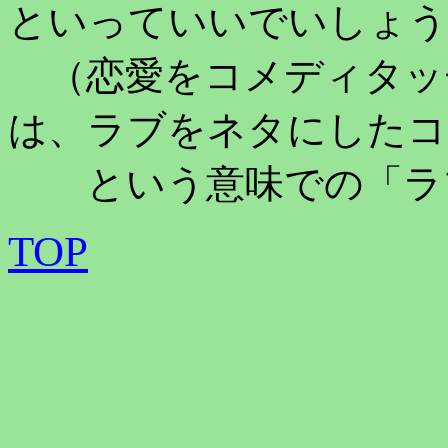
といっていいでいしょう
（恋愛をコメディタッ
は、ラブをネタにしたコ
という意味での「ラ
TOP