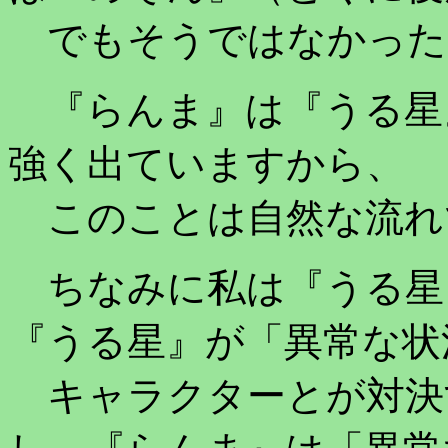
でもそうではなかった
『らんま』は『うる星
強く出ていますから、
このことは自然な流れ
ちなみに私は『うる星
『うる星』が「異常な状
キャラクターとが対決