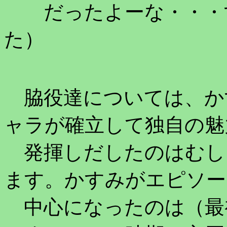
だったよーな・・・す
た）
脇役達については、か
ャラが確立して独自の魅
発揮しだしたのはむし
ます。かすみがエピソー
中心になったのは（最