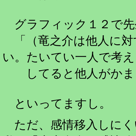
グラフィック１２で先
「（竜之介は他人に対
い。たいてい一人で考え
してると他人がかま
といってますし。
ただ、感情移入しにく