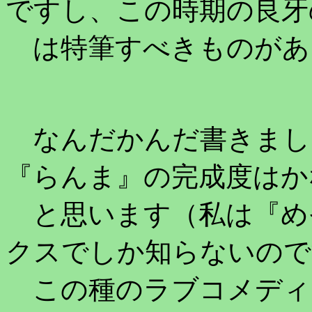
ですし、この時期の良牙
は特筆すべきものがあ
なんだかんだ書きまし
『らんま』の完成度はか
と思います（私は『め
クスでしか知らないので
この種のラブコメディ