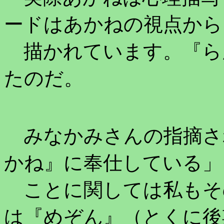
ードはあかねの視点から
描かれています。『ら
たのだ。
みなかみさんの指摘さ
かね』に奉仕している」
ことに関しては私もそ
は『めぞん』（とくに後