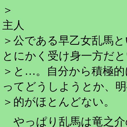
主人
＞公である早乙女乱馬と
とにかく受け身一方だと
＞と…。自分から積極的
ってどうしようとか、明
＞的がほとんどない。
やっぱり乱馬は竜之介