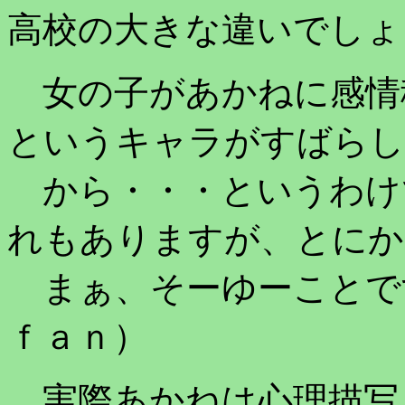
高校の大きな違いでしょ
女の子があかねに感情
というキャラがすばらし
から・・・というわけ
れもありますが、とにか
まぁ、そーゆーことで
ｆａｎ）
実際あかねは心理描写