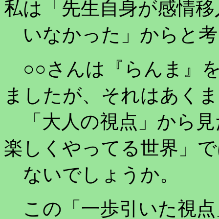
私は「先生自身が感情移
いなかった」からと考
○○さんは『らんま』を
ましたが、それはあくま
「大人の視点」から見
楽しくやってる世界」で
ないでしょうか。
この「一歩引いた視点