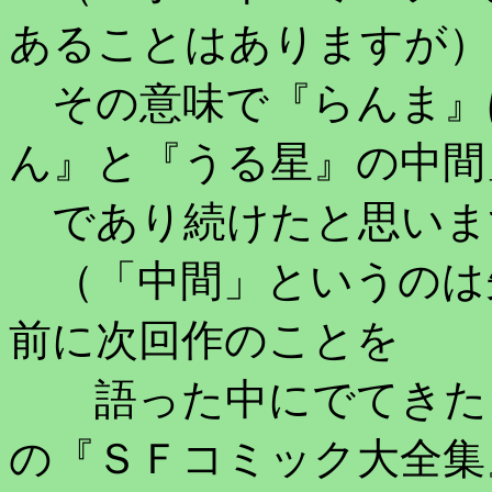
あることはありますが）
その意味で『らんま』
ん』と『うる星』の中間
であり続けたと思いま
（「中間」というのは
前に次回作のことを
語った中にでてきたこ
の『ＳＦコミック大全集