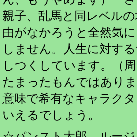
親子、乱馬と同レベルの
由がなかろうと全然気に
しません。人生に対する
しつくしています。（周
たまったもんではありま
意味で希有なキャラクタ
いえるでしょう。
☆パンスト太郎、ルージ