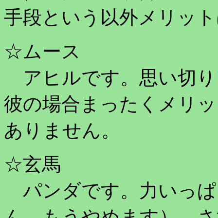
手段という以外メリット
☆ムース
アヒルです。思い切り
彼の場合まったくメリッ
ありません。
☆玄馬
パンダです。力いっぱ
ん、もうやめます） さ