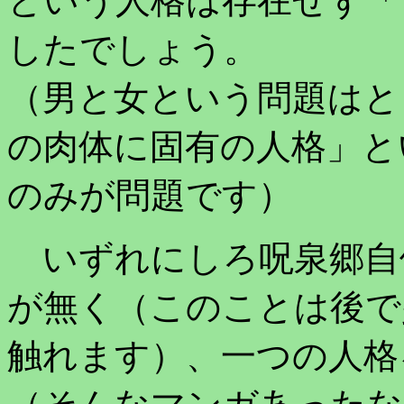
という人格は存在せず「
したでしょう。
（男と女という問題はと
の肉体に固有の人格」と
のみが問題です）
いずれにしろ呪泉郷自
が無く（このことは後で
触れます）、一つの人格