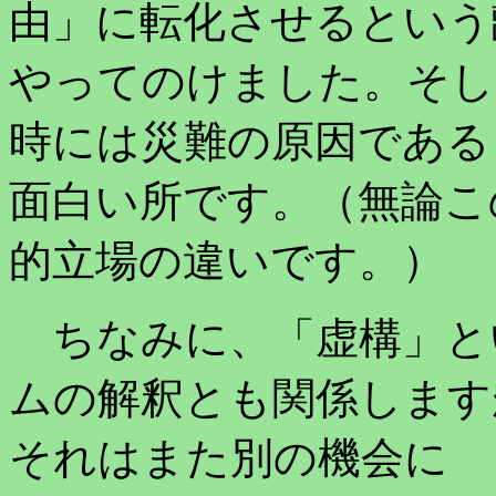
由」に転化させるという
やってのけました。そし
時には災難の原因である
面白い所です。（無論こ
的立場の違いです。）
ちなみに、「虚構」と
ムの解釈とも関係します
それはまた別の機会に