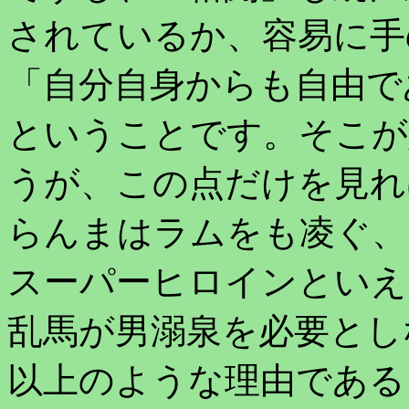
されているか、容易に手
「自分自身からも自由で
ということです。そこが
うが、この点だけを見れ
らんまはラムをも凌ぐ、
スーパーヒロインといえ
乱馬が男溺泉を必要とし
以上のような理由である