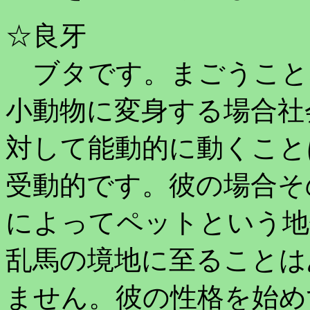
☆良牙
ブタです。まごうこと
小動物に変身する場合社
対して能動的に動くこと
受動的です。彼の場合そ
によってペットという地
乱馬の境地に至ることは
ません。彼の性格を始め