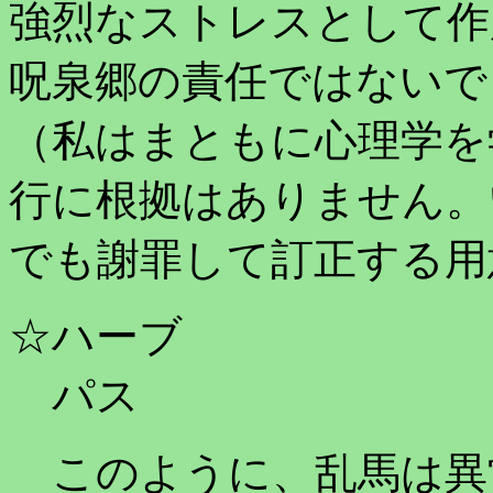
強烈なストレスとして作
呪泉郷の責任ではないで
（私はまともに心理学を
行に根拠はありません。
でも謝罪して訂正する用
☆ハーブ
パス
このように、乱馬は異