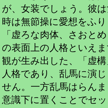
が、女装でしょう。彼は
時は無節操に愛想をふり
「虚ろな肉体、さおとめ
の表面上の人格といえま
観が生み出した、「虚構
人格であり、乱馬に演じ
せん。一方乱馬はらんま
意識下に置くことでセッ