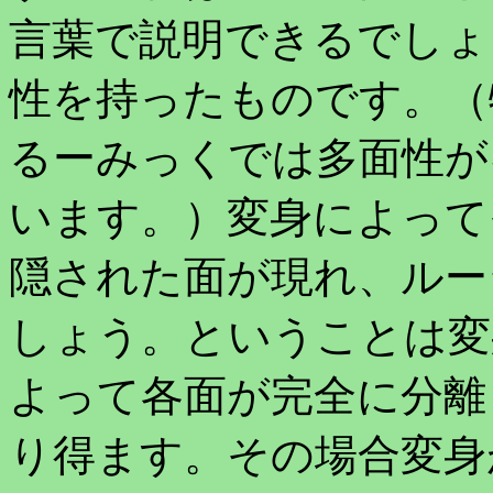
言葉で説明できるでしょ
性を持ったものです。（
るーみっくでは多面性が
います。）変身によって
隠された面が現れ、ルー
しょう。ということは変
よって各面が完全に分離
り得ます。その場合変身