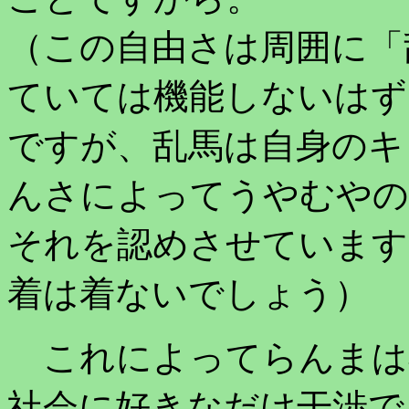
（この自由さは周囲に「
ていては機能しないはず
ですが、乱馬は自身のキ
んさによってうやむやの
それを認めさせています
着は着ないでしょう）
これによってらんまは
社会に好きなだけ干渉で