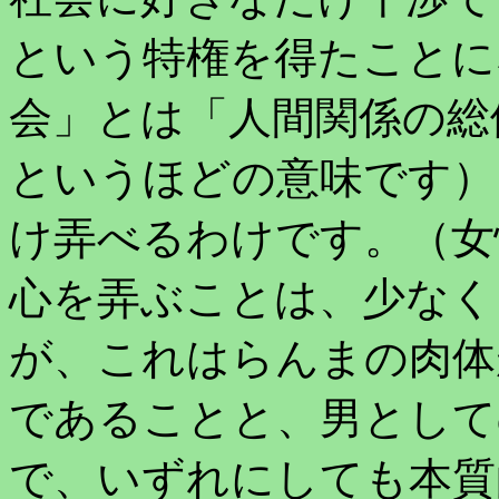
という特権を得たことに
会」とは「人間関係の総
というほどの意味です）
け弄べるわけです。（女
心を弄ぶことは、少なく
が、これはらんまの肉体
であることと、男として
で、いずれにしても本質