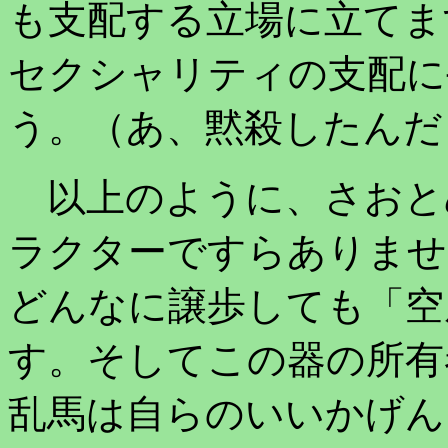
も支配する立場に立てま
セクシャリティの支配に
う。（あ、黙殺したんだ
以上のように、さおと
ラクターですらありませ
どんなに譲歩しても「空
す。そしてこの器の所有
乱馬は自らのいいかげん