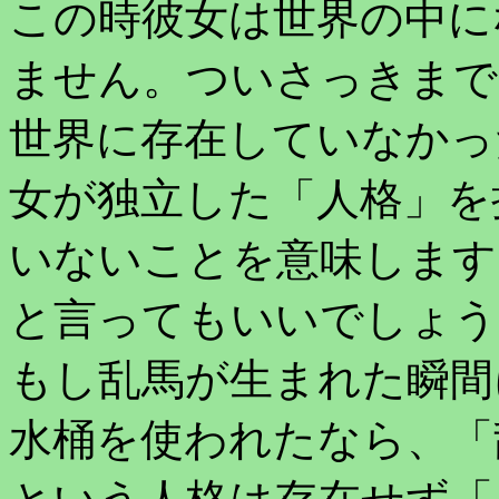
この時彼女は世界の中に
ません。ついさっきまで
世界に存在していなかっ
女が独立した「人格」を
いないことを意味します
と言ってもいいでしょう
もし乱馬が生まれた瞬間
水桶を使われたなら、「