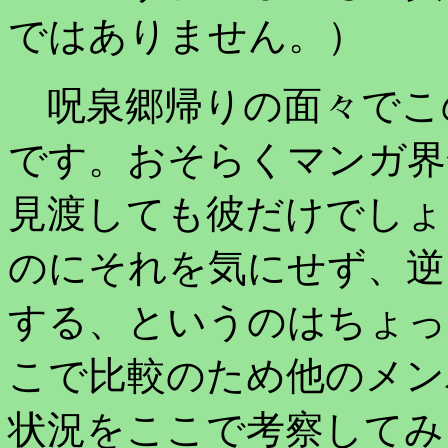
ではありません。）
呪泉郷帰りの面々でこ
です。おそらくマンガ界
見渡しても彼だけでしょ
のにそれを気にせず、逆
する、というのはちょっ
こで比較のため他のメン
状況をここで考察してみ