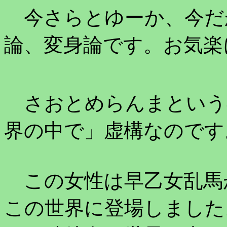
今さらとゆーか、今だ
論、変身論です。お気楽
さおとめらんまという
界の中で」虚構なのです
この女性は早乙女乱馬
この世界に登場しました