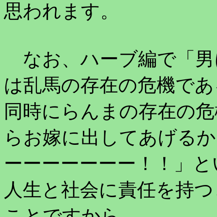
思われます。
なお、ハーブ編で「男
は乱馬の存在の危機であ
同時にらんまの存在の危
らお嫁に出してあげるか
ーーーーーーー！！」と
人生と社会に責任を持つ
ことですから。