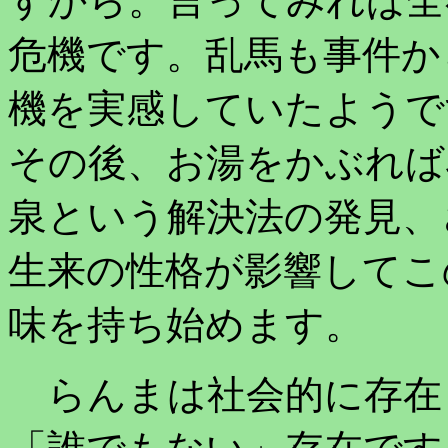
すから。言ってみれば全
危機です。乱馬も事件か
機を実感していたようで
その後、お湯をかぶれば
泉という解決法の発見、
生来の性格が影響してこ
味を持ち始めます。
らんまは社会的に存在