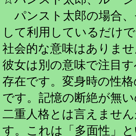
パンスト太郎の場合、
して利用しているだけで
社会的な意味はありませ
彼女は別の意味で注目す
存在です。変身時の性格
です。記憶の断絶が無い
二重人格とは言えません
す。これは「多面性」と