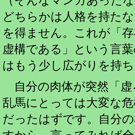
（そんなマンガあったな
どちらかは人格を持たな
を得ません。これが「存
虚構である」という言葉
はもう少し広がりを持ち
自分の肉体が突然「虚
乱馬にとっては大変な危
だったはずです。自分の