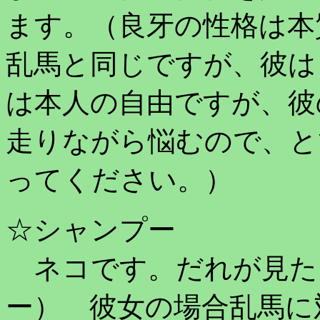
ます。（良牙の性格は本
乱馬と同じですが、彼は
は本人の自由ですが、彼
走りながら悩むので、と
ってください。）
☆シャンプー
ネコです。だれが見た
ー） 彼女の場合乱馬に