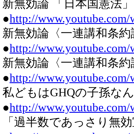
新無効論 「日本国憲法」は
●
http://www.youtube.co
新無効論〈一連講和条約説〉
●
http://www.youtube.co
新無効論〈一連講和条約説〉
●
http://www.youtube.com
私どもはGHQの子孫なん
●
http://www.youtube.com
「過半数であっさり無効