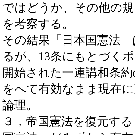
ではどうか、その他の規
を考察する。
その結果「日本国憲法」
るが、13条にもとづく
開始された一連講和条約
をへて有効なまま現在に
論理。
３，帝国憲法を復元する