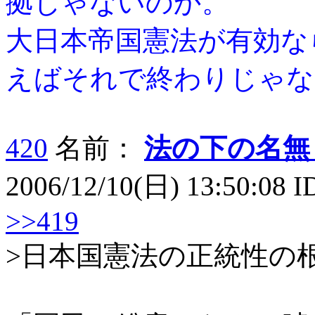
拠じゃないのか。
大日本帝国憲法が有効な
えばそれで終わりじゃな
420
名前：
法の下の名無
2006/12/10(日) 13:50:08 
>>419
>日本国憲法の正統性の