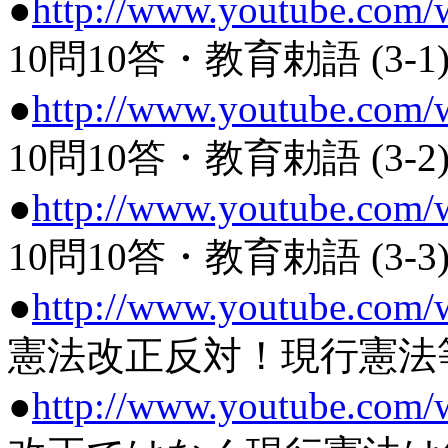
●
http://www.youtube.co
10問10答・教育勅語 (3-1
●
http://www.youtube.co
10問10答・教育勅語 (3-2
●
http://www.youtube.co
10問10答・教育勅語 (3-3
●
http://www.youtube.co
憲法改正反対！現行憲法
●
http://www.youtube.co