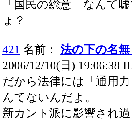
「国民の総意」なんて嘘
ょ？
421
名前：
法の下の名無
2006/12/10(日) 19:06:38 
だから法律には「通用力
んてないんだよ。
新カント派に影響され過