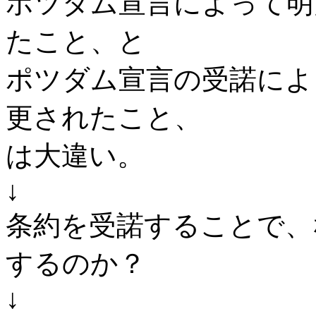
ポツダム宣言によって明
たこと、と
ポツダム宣言の受諾によ
更されたこと、
は大違い。
↓
条約を受諾することで、
するのか？
↓