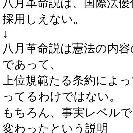
八月革命説は、国際法優
採用しえない。
↓
八月革命説は憲法の内容
であって、
上位規範たる条約によっ
ってるわけではない。
もちろん、事実レベルで
変わったという説明