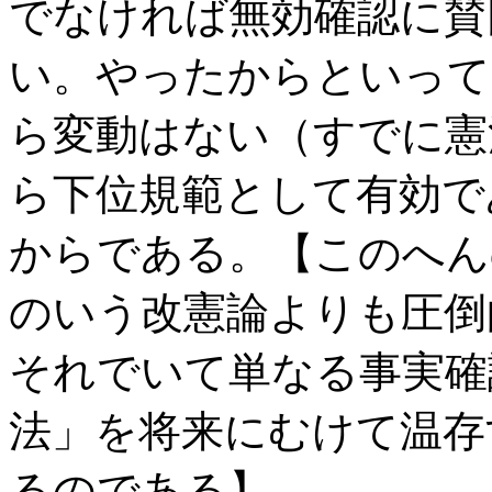
でなければ無効確認に賛
い。やったからといって
ら変動はない（すでに憲
ら下位規範として有効で
からである。【このへん
のいう改憲論よりも圧倒
それでいて単なる事実確
法」を将来にむけて温存
るのである】