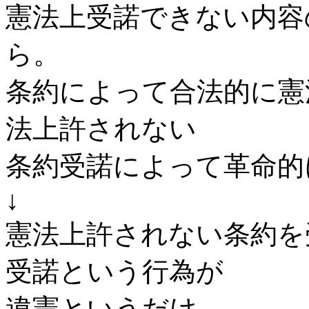
憲法上受諾できない内容
ら。
条約によって合法的に憲
法上許されない
条約受諾によって革命的
↓
憲法上許されない条約を
受諾という行為が
違憲というだけ。