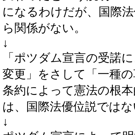
になるわけだが、国際法
ら関係がない。
↓
「ポツダム宣言の受諾に
変更」をさして「一種の
条約によって憲法の根本
は、国際法優位説ではな
↓