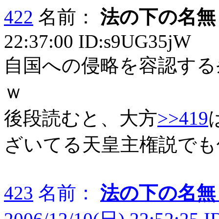
422
名前：
法の下の名無
22:37:00 ID:s9UG35jW
自国への侵略を容認する
ｗ
後段読むと、大方
>>419
ざいてる天皇主権説でも
423
名前：
法の下の名無