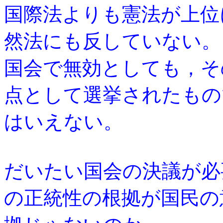
国際法よりも憲法が上位
然法にも反していない。
国会で無効としても，そ
点として選挙されたもの
はいえない。
だいたい国会の決議が必
の正統性の根拠が国民の