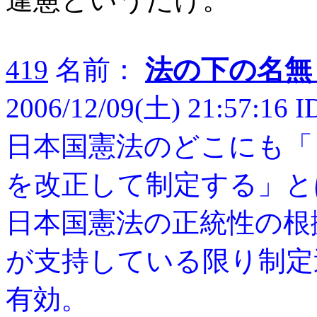
419
名前：
法の下の名無
2006/12/09(土) 21:57:16 
日本国憲法のどこにも「
を改正して制定する」と
日本国憲法の正統性の根
が支持している限り制定
有効。