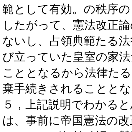
範として有効。の秩序の
したがって、憲法改正論
ないし、占領典範たる法
び立っていた皇室の家法
こととなるから法律たる
棄手続きされることとな
５，上記説明でわかると
は、事前に帝国憲法の改