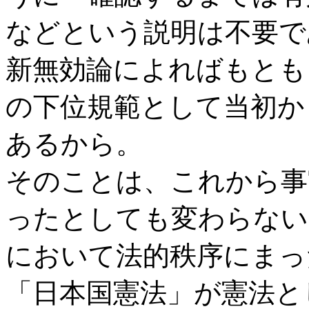
などという説明は不要で
新無効論によればもとも
の下位規範として当初か
あるから。
そのことは、これから事
ったとしても変わらない
において法的秩序にまっ
「日本国憲法」が憲法と