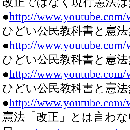
改正ではなく現行憲法は
●
http://www.youtube.com
ひどい公民教科書と憲法無
●
http://www.youtube.com
ひどい公民教科書と憲法無
●
http://www.youtube.co
ひどい公民教科書と憲法無
●
http://www.youtube.co
憲法「改正」とは言わない