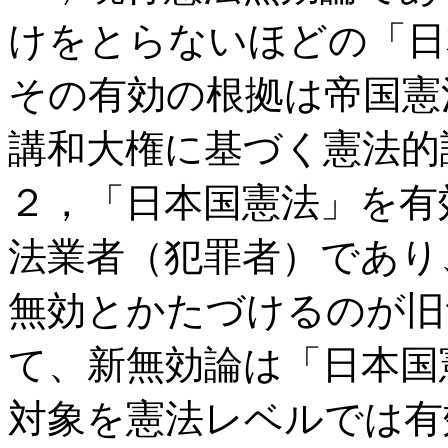
けをとらないほどの「日
その有効の根拠は帝国憲
講和大権に基づく憲法的
２，「日本国憲法」を有
法業者（犯罪者）であり
無効とかたづけるのが旧
て、新無効論は「日本国
対象を憲法レベルでは有