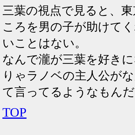
三葉の視点で見ると、東
ころを男の子が助けてく
いことはない。
なんで瀧が三葉を好きに
りゃラノベの主人公がな
て言ってるようなもんだ
TOP