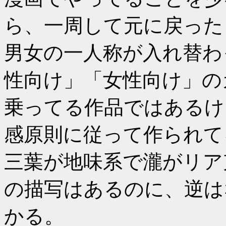
ら、一周して元に戻った
男女の一人称が入れ替わ
性向け」「女性向け」の
乗ってる作品ではあるけ
感原則に従って作られて
三葉が地味系で瀧がリア
の描写はあるのに、逆は
かる。