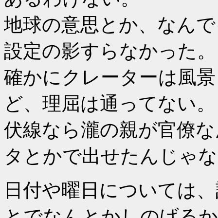
地球の意思とか、なんで
設定の影すらなかった。
確かにクレーターは風景
ど、理屈は通ってない。
伏線なら瀧の親が官僚な
タとかで出せたんじゃな
日付や曜日については、
とでなんとかしのげるか