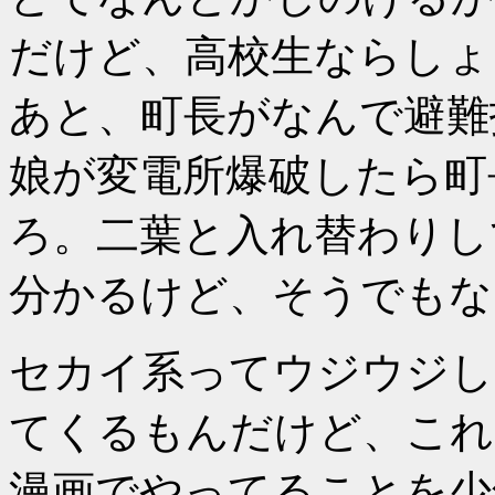
だけど、高校生ならしょ
あと、町長がなんで避難
娘が変電所爆破したら町
ろ。二葉と入れ替わりし
分かるけど、そうでもな
セカイ系ってウジウジし
てくるもんだけど、これ
漫画でやってることを少