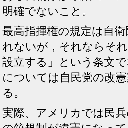
明確でないこと。
最高指揮権の規定は自衛
れないが，それならそれ
設立する」という条文で
については自民党の改憲
る。
実際、アメリカでは民兵