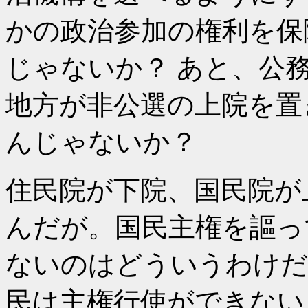
かの政治参加の権利を保
じゃないか？ あと、公
地方が非公選の上院を置
んじゃないか？
住民院が下院、国民院が
んだが。国民主権を謳っ
ないのはどういうわけだ
民は主権行使ができない