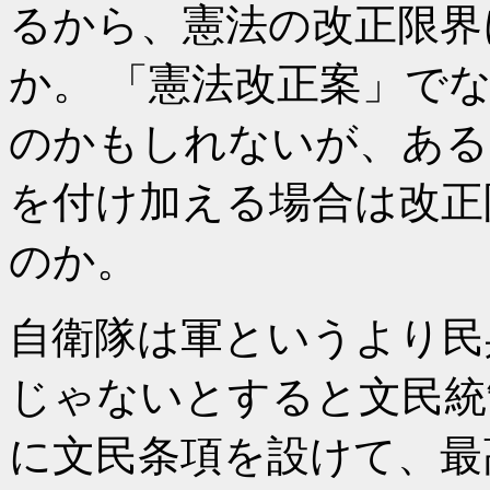
るから、憲法の改正限界
か。 「憲法改正案」で
のかもしれないが、ある
を付け加える場合は改正
のか。
自衛隊は軍というより民
じゃないとすると文民統
に文民条項を設けて、最