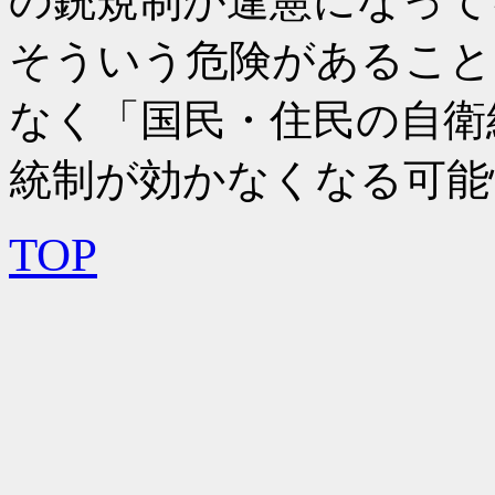
の銃規制が違憲になって
そういう危険があること
なく「国民・住民の自衛
統制が効かなくなる可能
TOP