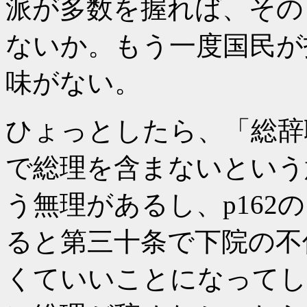
派が多数を握れば、その
ないか。もう一度国民が
味がない。
ひょっとしたら、「総辞
で総理を含まないという
う無理があるし、p162
ると第三十条で下院の不
くていいことになってし