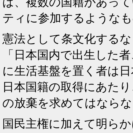
ば、複数の国籍があって
ティに参加するようなも
憲法として条文化するな
「日本国内で出生した者
に生活基盤を置く者は日
日本国籍の取得にあたり
の放棄を求めてはならな
国民主権に加えて明らか