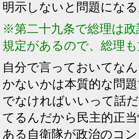
明示しないと問題になる
※第二十九条で総理は政
規定があるので、総理も
自分で言っておいてなん
かないかは本質的な問題
でなければいいって話だ
てるんだから民主的正当
ある自衛隊が政治のコン