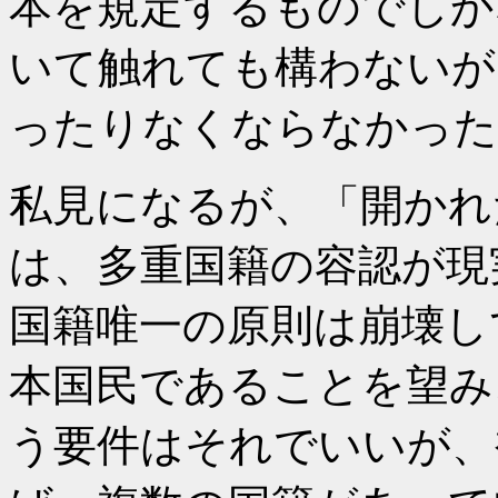
本を規定するものでしか
いて触れても構わないが
ったりなくならなかった
私見になるが、「開かれ
は、多重国籍の容認が現
国籍唯一の原則は崩壊し
本国民であることを望み
う要件はそれでいいが、