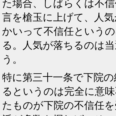
た場合、しばらくは不信
言を槍玉に上げて、人気
かいって不信任というの
る。人気が落ちるのは当
う。
特に第三十一条で下院の
るというのは完全に意味
たものが下院の不信任を