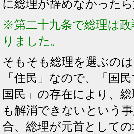
に総理が辞めなかったら
※第二十九条で総理は政
りました。
そもそも総理を選ぶのは
「住民」なので、「国民
国民」の存在により、総
も解消できないという事
合、総理が元首としての