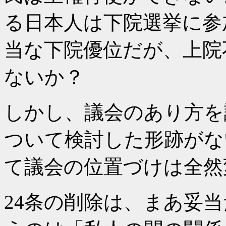
る日本人は下院選挙に参
当な下院優位だが、上院
ないか？
しかし、議会のあり方を
ついて検討した形跡がな
て議会の位置づけは全然
24条の削除は、まあ妥