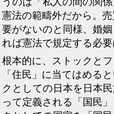
うのは「私人の間の関係
憲法の範疇外だから。売
要がないのと同様、婚姻
れば憲法で規定する必要
根本的に、ストックとフ
「住民」に当てはめると
クとしての日本を日本民
って定義される「国民」