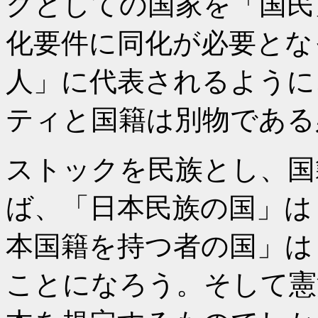
クとしての国家を「国民
化要件に同化が必要とな
人」に代表されるように
ティと国籍は別物である
ストックを民族とし、国
ば、「日本民族の国」は
本国籍を持つ者の国」は
ことになろう。そして憲