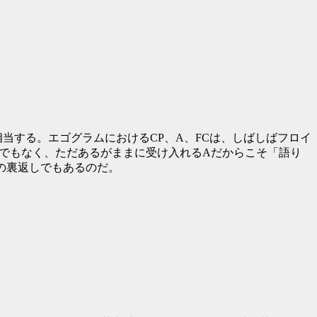
当する。エゴグラムにおけるCP、A、FCは、しばしばフロイ
壊」でもなく、ただあるがままに受け入れるAだからこそ「語り
の裏返しでもあるのだ。