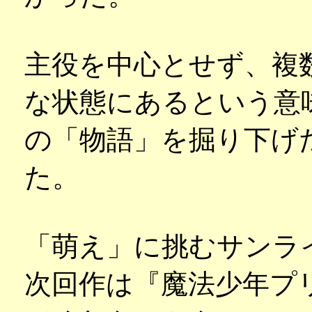
主役を中心とせず、複
な状態にあるという意
の「物語」を掘り下げ
た。
「萌え」に挑むサンラ
次回作は『魔法少年プ