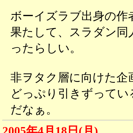
ボーイズラブ出身の作
果たして、スラダン同
ったらしい。
非ヲタク層に向けた企
どっぷり引きずってい
だなぁ。
2005年4月18日(月)