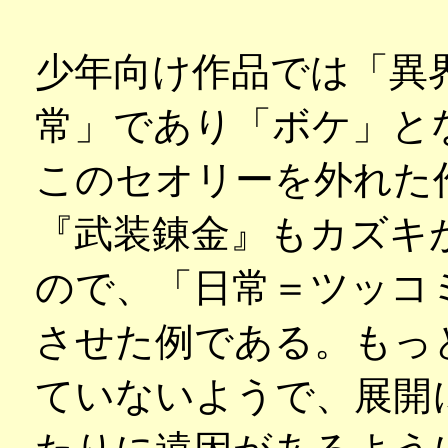
少年向け作品では「異
常」であり「ボケ」と
このセオリーを外れた
『武装錬金』もカズキ
ので、「日常＝ツッコ
させた例である。もっ
ていないようで、展開