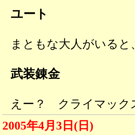
ユート
まともな大人がいると
武装錬金
えー？ クライマック
2005年4月3日(日)