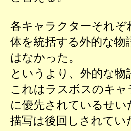
各キャラクターそれぞ
体を統括する外的な物
はなかった。
というより、外的な物
これはラスボスのキャ
に優先されているせい
描写は後回しされてい