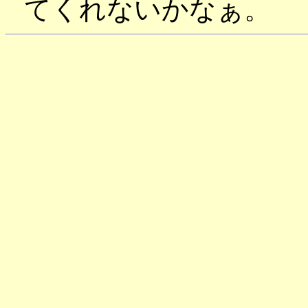
てくれないかなぁ。