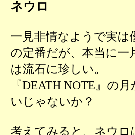
ネウロ
一見非情なようで実は
の定番だが、本当に一
は流石に珍しい。
『DEATH NOTE』
いじゃないか？
考えてみると、ネウロ