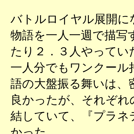
バトルロイヤル展開にな
物語を一人一週で描写
たり２．３人やってい
一人分でもワンクール
語の大盤振る舞いは、
良かったが、それぞれ
結していて、『プラネ
かった。