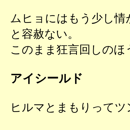
ムヒョにはもう少し情
と容赦ない。
このまま狂言回しのほ
アイシールド
ヒルマとまもりってツ