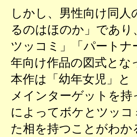
しかし、男性向け同人
るのはほのか」であり
ツッコミ」「パートナ
年向け作品の図式とな
本作は「幼年女児」と
メインターゲットを持
によってボケとツッコ
た相を持つことがわか