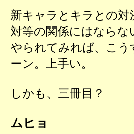
新キャラとキラとの対
対等の関係にはならな
やられてみれば、こう
ーン。上手い。
しかも、三冊目？
ムヒョ