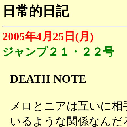
日常的日記
2005年4月25日(月)
ジャンプ２１・２２号
DEATH NOTE
メロとニアは互いに相
いるような関係なんだ