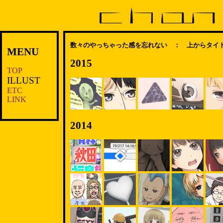
数々のやっちゃった感を忘れない ： 上からタイト
MENU
2015
TOP
ILLUST
ETC
LINK
2014