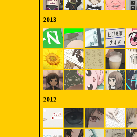
2013
2012