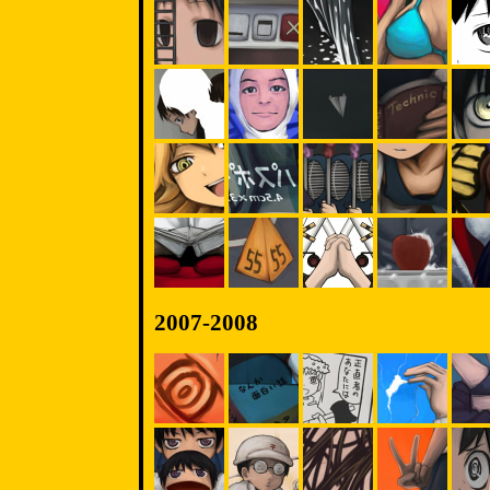
2007-2008