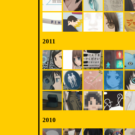
2011
2010