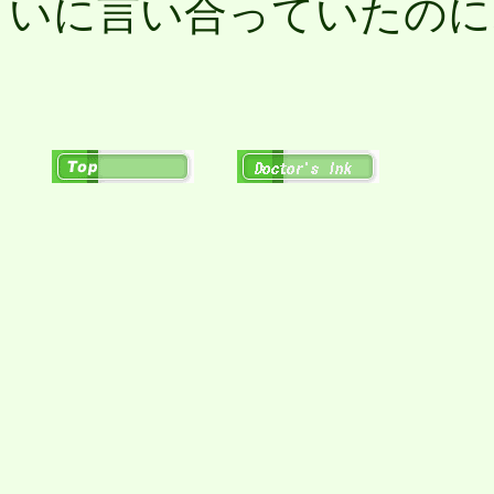
いに言い合っていたのに