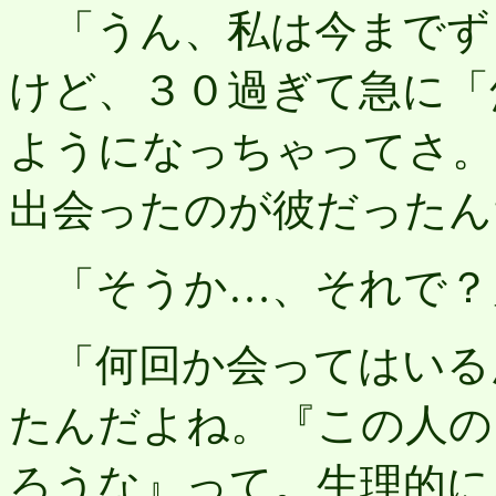
「うん、私は今までず
けど、３０過ぎて急に「
ようになっちゃってさ。
出会ったのが彼だったん
「そうか…、それで？
「何回か会ってはいる
たんだよね。『この人の
ろうな』って。生理的に