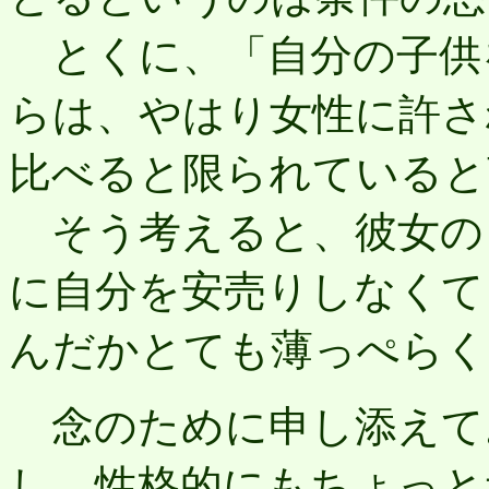
とくに、「自分の子供
らは、やはり女性に許さ
比べると限られていると
そう考えると、彼女の
に自分を安売りしなくて
んだかとても薄っぺらく
念のために申し添えて
し、性格的にもちょっと