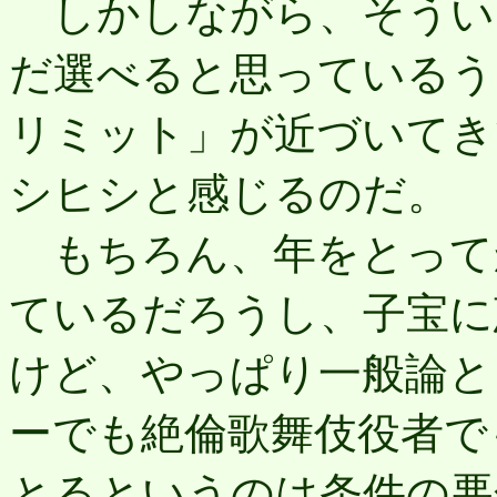
しかしながら、そうい
だ選べると思っているう
リミット」が近づいてき
シヒシと感じるのだ。
もちろん、年をとって
ているだろうし、子宝に
けど、やっぱり一般論と
ーでも絶倫歌舞伎役者で
とるというのは条件の悪