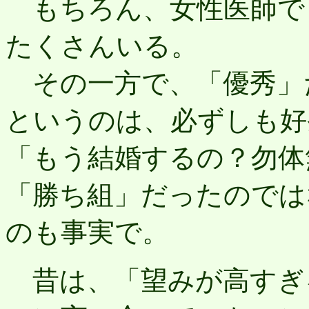
もちろん、女性医師で
たくさんいる。
その一方で
、「優秀」
というのは、必ずしも好
「もう結婚するの？勿体
「勝ち組」だったのでは
のも事実で。
昔は、「望みが高すぎ