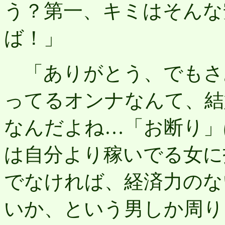
う？第一、キミはそんな
ば！」
「ありがとう、でもさ
ってるオンナなんて、結
なんだよね…「お断り」
は自分より稼いでる女に
でなければ、経済力のな
いか、という男しか周り