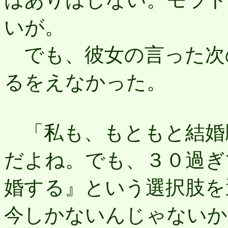
いが。
でも、彼女の言った次
るをえなかった。
「私も、もともと結婚
だよね。でも、３０過ぎ
婚する』という選択肢を
今しかないんじゃないか