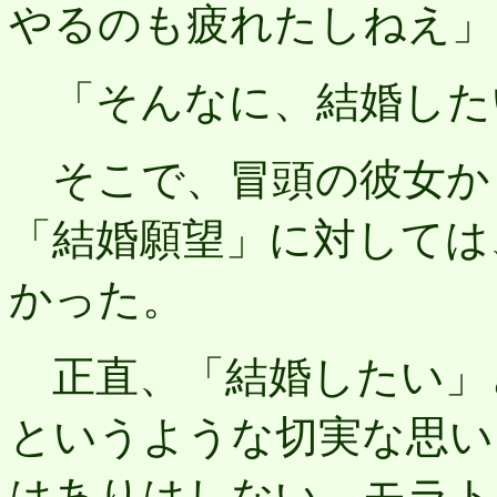
やるのも疲れたしねえ」
「そんなに、結婚した
そこで、冒頭の彼女か
「結婚願望」に対しては
かった。
正直、「結婚したい」
というような切実な思い
はありはしない。モラト