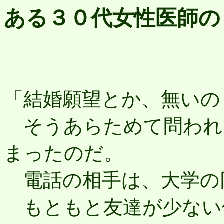
ある３０代女性医師の
「結婚願望とか、無いの
そうあらためて問われ
まったのだ。
電話の相手は、大学の
もともと友達が少ない