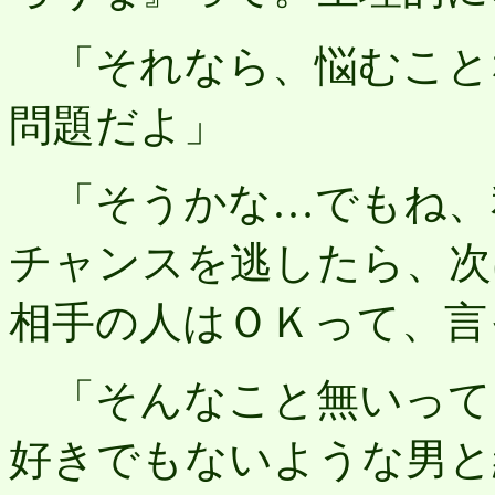
「それなら、悩むこと
問題だよ」
「そうかな…でもね、
チャンスを逃したら、次
相手の人はＯＫって、言
「そんなこと無いって
好きでもないような男と