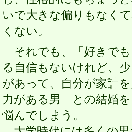
いで大きな偏りもなくて
くない。
それでも、「好きでも
る自信もないけれど、少
があって、自分が家計を
力がある男」との結婚を
悩んでしまう。
大学時代には多くの男