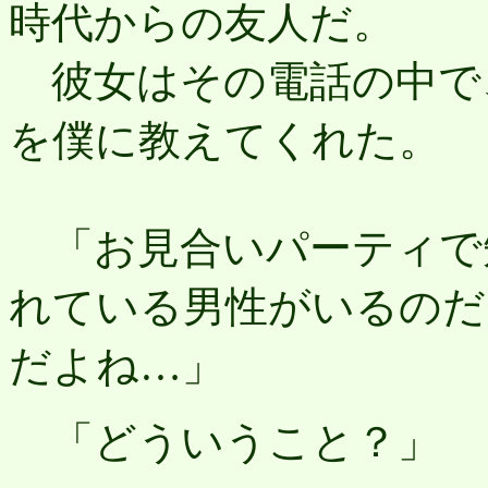
時代からの友人だ。
彼女はその電話の中で
を僕に教えてくれた。
「お見合いパーティで
れている男性がいるのだ
だよね…」
「どういうこと？」