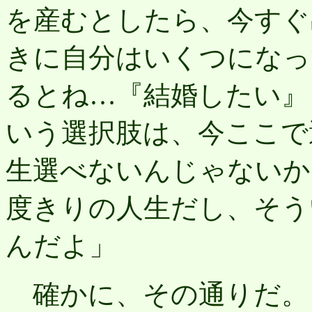
を産むとしたら、今すぐ
きに自分はいくつになっ
るとね…『結婚したい』
いう選択肢は、今ここで
生選べないんじゃないか
度きりの人生だし、そう
んだよ」
確かに、その通りだ。