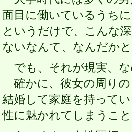
面目に働いているうちに
というだけで、こんな深
ないなんて、なんだかと
でも、それが現実、な
確かに、彼女の周りの
結婚して家庭を持ってい
性に魅かれてしまうこと