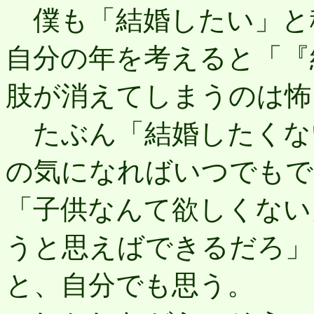
僕も「結婚したい」と
自分の年を考えると「『
肢が消えてしまうのは怖
たぶん「結婚したくな
の気になればいつでもで
「子供なんて欲しくない
うと思えばできるだろ」
と、自分でも思う。