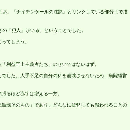
。
まあ、『ナイチンゲールの沈黙』とリンクしている部分まで描
その「犯人」がいる、ということでした。
なってしまう。
る「利益至上主義者たち」のせいではないはず。
んでした。人手不足の自分の科を崩壊させないため、病院経営
頑張るほど赤字は増える一方。
悪循環そのもの」であり、どんなに疲弊しても報われることの