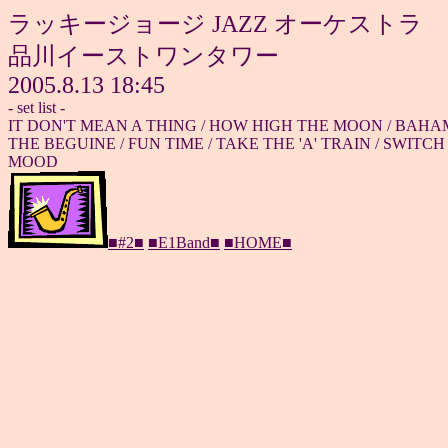
ラッキージョージ JAZZ オーケストラ
品川イーストワンタワー
2005.8.13 18:45
- set list -
IT DON'T MEAN A THING / HOW HIGH THE MOON / BAHAM
THE BEGUINE / FUN TIME / TAKE THE 'A' TRAIN / SWITCH 
MOOD
■#2■
■E1Band■
■HOME■