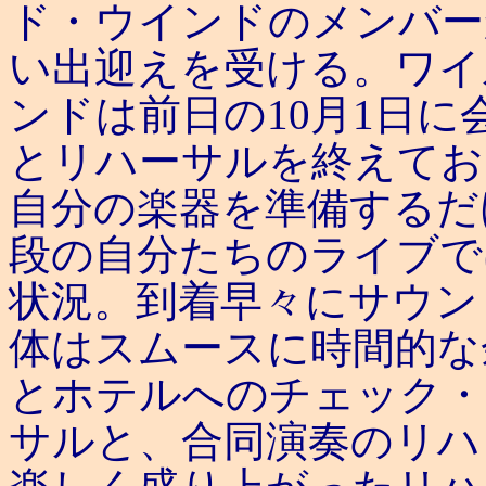
ド・ウインドのメンバー
い出迎えを受ける。ワイ
ンドは前日の10月1日に
とリハーサルを終えてお
自分の楽器を準備するだ
段の自分たちのライブで
状況。到着早々にサウン
体はスムースに時間的な
とホテルへのチェック・
サルと、合同演奏のリハ