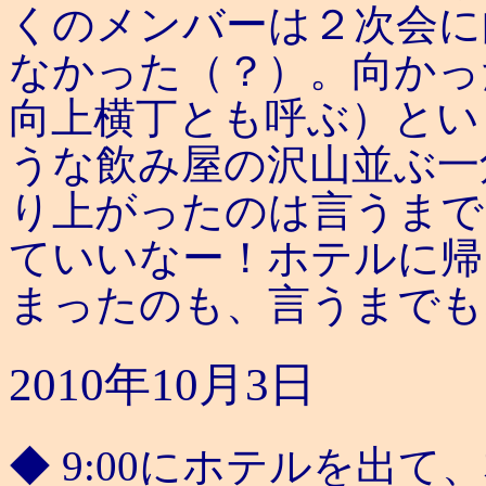
くのメンバーは２次会に
なかった（？）。向かっ
向上横丁とも呼ぶ）とい
うな飲み屋の沢山並ぶ一
り上がったのは言うまで
ていいなー！ホテルに帰
まったのも、言うまでも
2010年10月3日
◆ 9:00にホテルを出