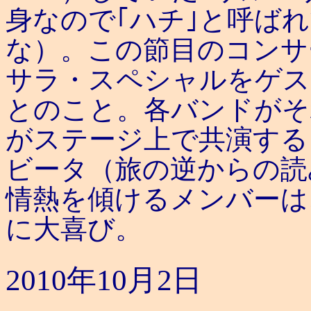
身なので｢ハチ｣と呼ば
な）。この節目のコンサ
サラ・スペシャルをゲス
とのこと。各バンドがそ
がステージ上で共演する
ビータ（旅の逆からの読
情熱を傾けるメンバーは
に大喜び。
2010年10月2日