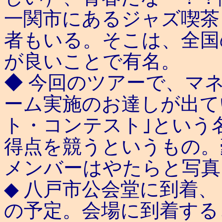
一関市にあるジャズ喫茶
者もいる。そこは、全国
が良いことで有名。
◆ 今回のツアーで、マ
ーム実施のお達しが出て
ト・コンテスト｣という
得点を競うというもの。
メンバーはやたらと写真
◆ 八戸市公会堂に到着
の予定。会場に到着する