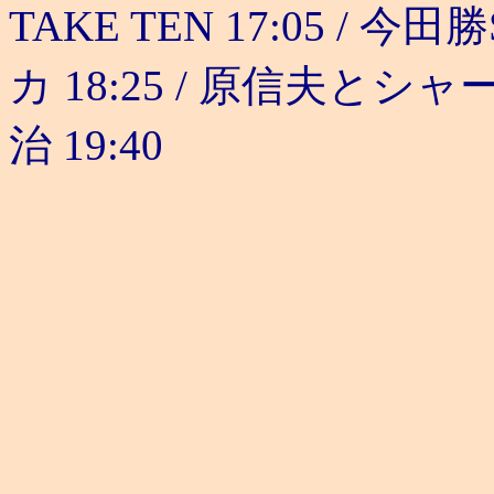
TAKE TEN 17:05 / 今田勝
カ 18:25 / 原信夫とシ
治 19:40