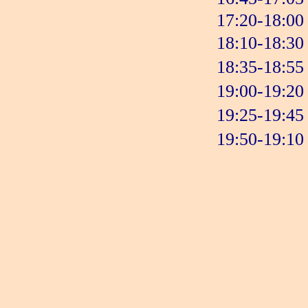
17:20-18:00
18:10-1
18:35-1
19:00-
19:25-1
19:50-1