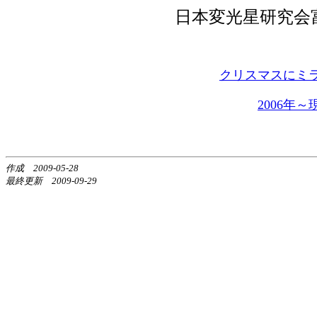
日本変光星研究会
クリスマスにミラ
2006年
作成 2009-05-28
最終更新 2009-09-29