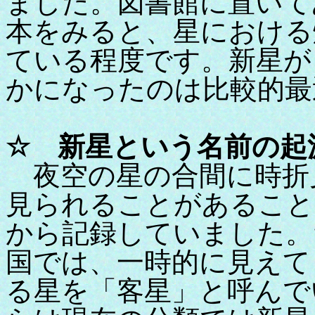
ました。図書館に置いて
本をみると、星における
ている程度です。新星が
かになったのは比較的最
☆ 新星という名前の起
夜空の星の合間に時折
見られることがあること
から記録していました。
国では、一時的に見えて
る星を「客星」と呼んで