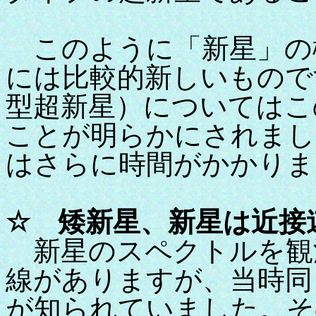
このように「新星」の
には比較的新しいもので
型超新星）についてはこ
ことが明らかにされまし
はさらに時間がかかりま
☆ 矮新星、新星は近接
新星のスペクトルを観
線がありますが、当時同
が知られていました。そ