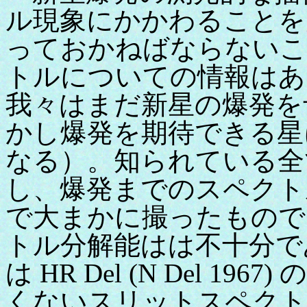
ル現象にかかわることを
っておかねばならないこ
トルについての情報はあ
我々はまだ新星の爆発を
かし爆発を期待できる星
なる）。知られている全
し、爆発までのスペクト
で大まかに撮ったもので
トル分解能はは不十分で
は HR Del (N Del 
くないスリットスペクト