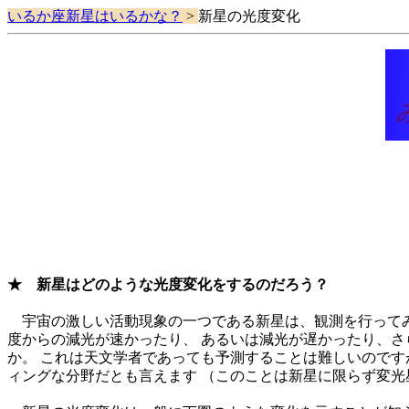
いるか座新星はいるかな？
>
新星の光度変化
★ 新星はどのような光度変化をするのだろう？
宇宙の激しい活動現象の一つである新星は、観測を行ってみ
度からの減光が速かったり、 あるいは減光が遅かったり、さ
か。 これは天文学者であっても予測することは難しいのです
ィングな分野だとも言えます （このことは新星に限らず変光