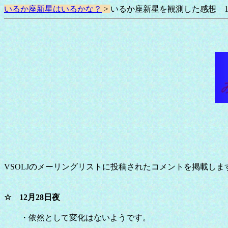
いるか座新星はいるかな？
>
いるか座新星を観測した感想 1
VSOLJのメーリングリストに投稿されたコメントを掲載します
☆ 12月28日夜
・依然として変化はないようです。