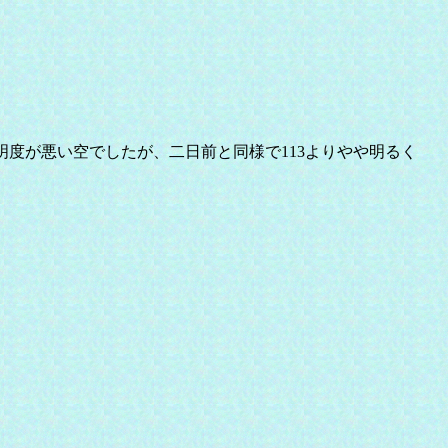
度が悪い空でしたが、二日前と同様で113よりやや明るく