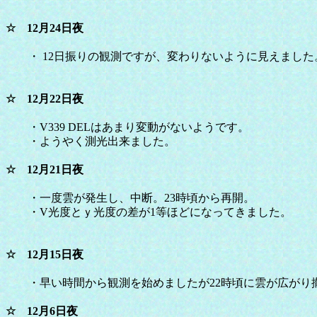
☆ 12月24日夜
・ 12日振りの観測ですが、変わりないように見えました
☆ 12月22日夜
・V339 DELはあまり変動がないようです。
・ようやく測光出来ました。
☆ 12月21日夜
・一度雲が発生し、中断。23時頃から再開。
・V光度とｙ光度の差が1等ほどになってきました。
☆ 12月15日夜
・早い時間から観測を始めましたが22時頃に雲が広がり
☆ 12月6日夜