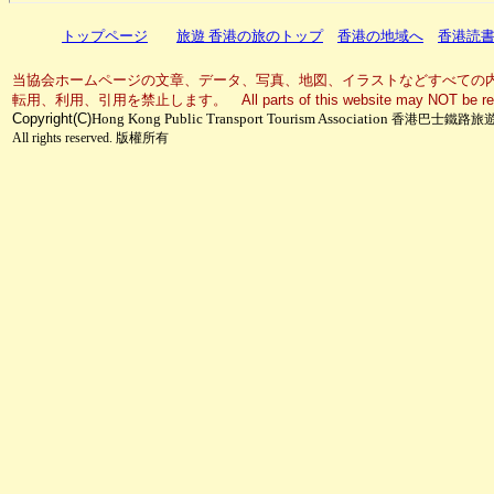
トップページ
旅遊 香港の旅のトップ
香港の地域へ
香港読
当協会ホームページの文章、データ、写真、地図、イラストなどすべての
転用、利用、引用を禁止します。 All parts of this website may NOT be reproduce
Copyright
(C)
Hong Kong Public Transport Tourism Association
香港巴士鐵路旅
All rights reserved.
版權所有